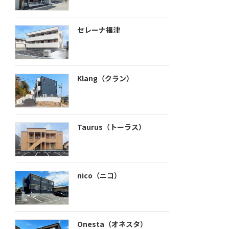
セレーナ福津
Klang（クラン）
Taurus（トーラス）
nico（ニコ）
Onesta（オネスタ）