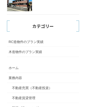
カテゴリー
RC造物件のプラン実績
木造物件のプラン実績
ホーム
業務内容
不動産売買（不動産投資）
不動産賃貸管理