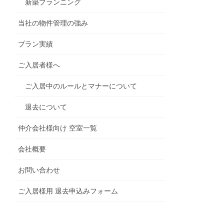
新築プランニング
当社の物件管理の強み
プラン実績
ご入居者様へ
ご入居中のルールとマナーについて
退去について
仲介会社様向け 空室一覧
会社概要
お問い合わせ
ご入居様用 退去申込みフォーム