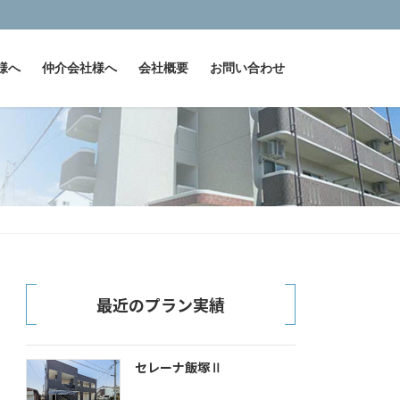
様へ
仲介会社様へ
会社概要
お問い合わせ
最近のプラン実績
セレーナ飯塚Ⅱ