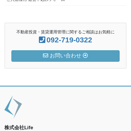
不動産投資・賃貸運用管理に関するご相談はお気軽に
092-719-0322
お問い合わせ
株式会社Life