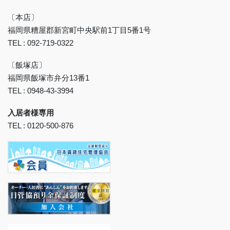
〔本店〕
福岡県糟屋郡新宮町中央駅前1丁目5番1号
TEL : 092-719-0322
〔飯塚店〕
福岡県飯塚市弁分13番1
TEL : 0948-43-3994
入居者様専用
TEL : 0120-500-876