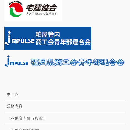
ホーム
業務内容
不動産売買（投資）