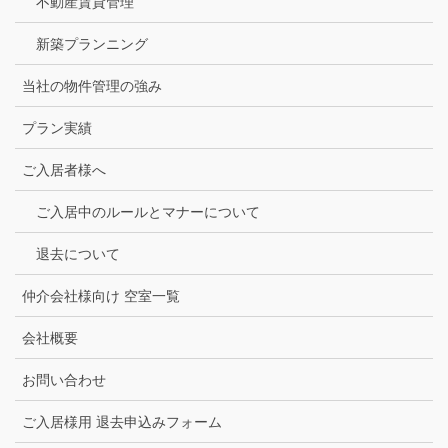
不動産賃貸管理
新築プランニング
当社の物件管理の強み
プラン実績
ご入居者様へ
ご入居中のルールとマナーについて
退去について
仲介会社様向け 空室一覧
会社概要
お問い合わせ
ご入居様用 退去申込みフォーム