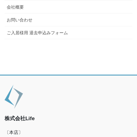
会社概要
お問い合わせ
ご入居様用 退去申込みフォーム
株式会社Life
〔本店〕