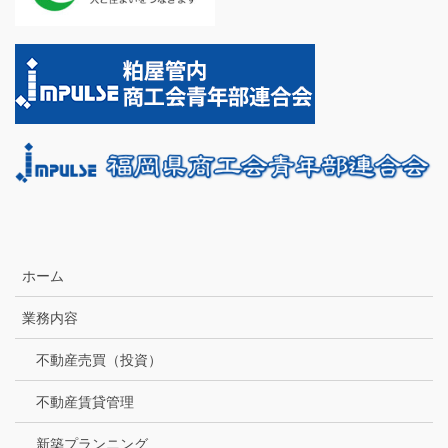
ホーム
業務内容
不動産売買（投資）
不動産賃貸管理
新築プランニング