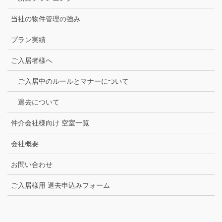
当社の物件管理の強み
プラン実績
ご入居者様へ
ご入居中のルールとマナーについて
退去について
仲介会社様向け 空室一覧
会社概要
お問い合わせ
ご入居様用 退去申込みフォーム