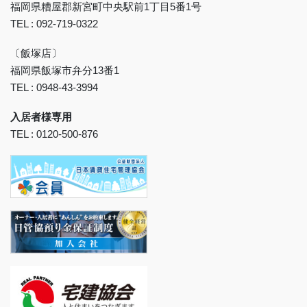
福岡県糟屋郡新宮町中央駅前1丁目5番1号
TEL : 092-719-0322
〔飯塚店〕
福岡県飯塚市弁分13番1
TEL : 0948-43-3994
入居者様専用
TEL : 0120-500-876