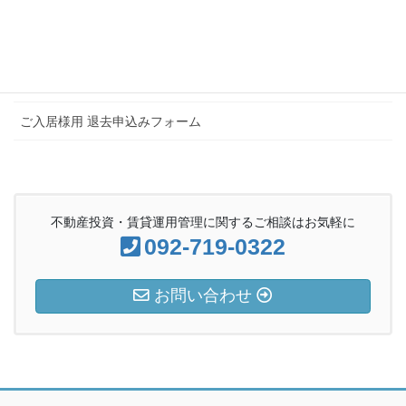
仲介会社様向け 空室一覧
会社概要
お問い合わせ
ご入居様用 退去申込みフォーム
不動産投資・賃貸運用管理に関するご相談はお気軽に
092-719-0322
お問い合わせ