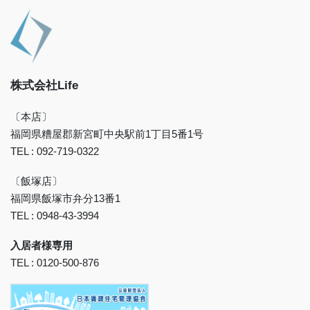
株式会社Life
〔本店〕
福岡県糟屋郡新宮町中央駅前1丁目5番1号
TEL : 092-719-0322
〔飯塚店〕
福岡県飯塚市弁分13番1
TEL : 0948-43-3994
入居者様専用
TEL : 0120-500-876