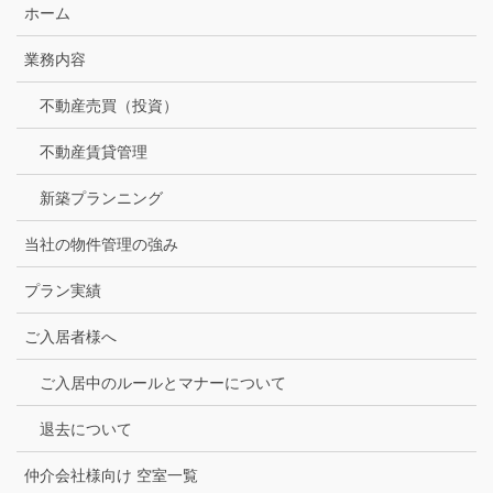
ホーム
業務内容
不動産売買（投資）
不動産賃貸管理
新築プランニング
当社の物件管理の強み
プラン実績
ご入居者様へ
ご入居中のルールとマナーについて
退去について
仲介会社様向け 空室一覧